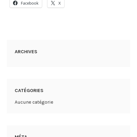
Facebook
X
ARCHIVES
CATÉGORIES
Aucune catégorie
MÉTA