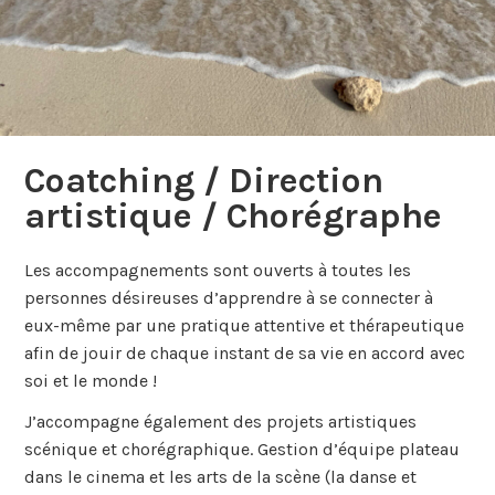
Coatching / Direction
artistique / Chorégraphe
Les accompagnements sont ouverts à toutes les
personnes désireuses d’apprendre à se connecter à
eux-même par une pratique attentive et thérapeutique
afin de jouir de chaque instant de sa vie en accord avec
soi et le monde !
J’accompagne également des projets artistiques
scénique et chorégraphique. Gestion d’équipe plateau
dans le cinema et les arts de la scène (la danse et