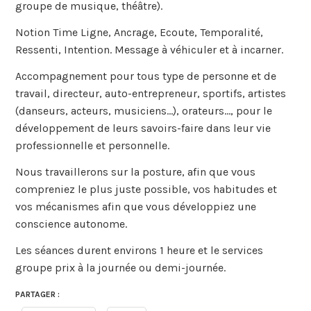
groupe de musique, théâtre).
Notion Time Ligne, Ancrage, Ecoute, Temporalité,
Ressenti, Intention. Message à véhiculer et à incarner.
Accompagnement pour tous type de personne et de
travail, directeur, auto-entrepreneur, sportifs, artistes
(danseurs, acteurs, musiciens…), orateurs…, pour le
développement de leurs savoirs-faire dans leur vie
professionnelle et personnelle.
Nous travaillerons sur la posture, afin que vous
compreniez le plus juste possible, vos habitudes et
vos mécanismes afin que vous développiez une
conscience autonome.
Les séances durent environs 1 heure et le services
groupe prix à la journée ou demi-journée.
PARTAGER :