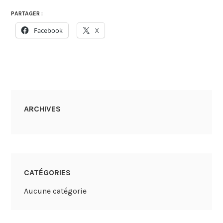
PARTAGER :
Facebook
X
ARCHIVES
CATÉGORIES
Aucune catégorie