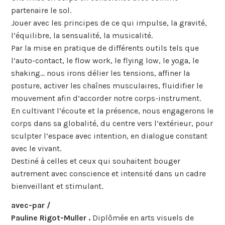
partenaire le sol.
Jouer avec les principes de ce qui impulse, la gravité,
l’équilibre, la sensualité, la musicalité.
Par la mise en pratique de différents outils tels que
l’auto-contact, le flow work, le flying low, le yoga, le
shaking… nous irons délier les tensions, affiner la
posture, activer les chaînes musculaires, fluidifier le
mouvement afin d’accorder notre corps-instrument.
En cultivant l’écoute et la présence, nous engagerons le
corps dans sa globalité, du centre vers l’extérieur, pour
sculpter l’espace avec intention, en dialogue constant
avec le vivant.
Destiné à celles et ceux qui souhaitent bouger
autrement avec conscience et intensité dans un cadre
bienveillant et stimulant.
avec
-par /
Pauline Rigot-Muller .
Diplômée en arts visuels de