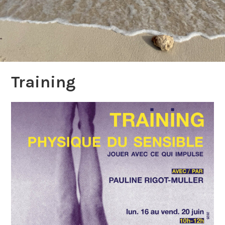
Training