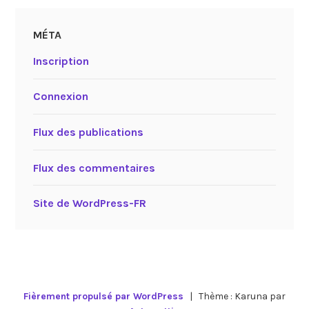
MÉTA
Inscription
Connexion
Flux des publications
Flux des commentaires
Site de WordPress-FR
Fièrement propulsé par WordPress
|
Thème : Karuna par