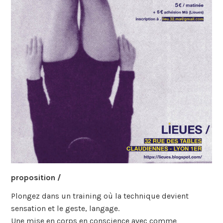
proposition /
Plongez dans un training où la technique devient
sensation et le geste, langage.
Une mise en corps en conscience avec comme